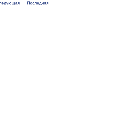
ледующая
Последняя