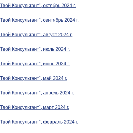
"Твой Консультант", октябрь 2024 г.
"Твой Консультант", сентябрь 2024 г.
"Твой Консультант", август 2024 г.
"Твой Консультант", июль 2024 г.
"Твой Консультант", июнь 2024 г.
"Твой Консультант", май 2024 г.
"Твой Консультант", апрель 2024 г.
"Твой Консультант", март 2024 г.
"Твой Консультант", февраль 2024 г.