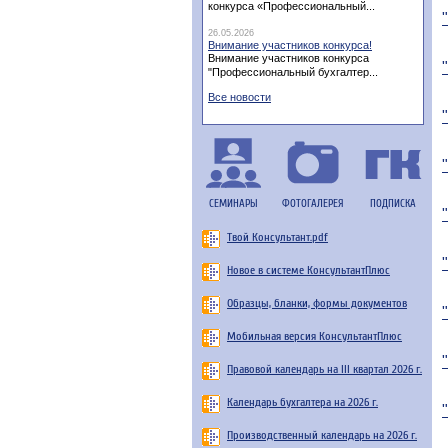
конкурса «Профессиональный...
26.05.2026
Внимание участников конкурса!
Внимание участников конкурса
"Профессиональный бухгалтер...
Все новости
СЕМИНАРЫ
ФОТОГАЛЕРЕЯ
ПОДПИСКА
Твой Консультант.pdf
Новое в системе КонсультантПлюс
Образцы, бланки, формы документов
Мобильная версия КонсультантПлюс
Правовой календарь на III квартал 2026 г.
Календарь бухгалтера на 2026 г.
Производственный календарь на 2026 г.