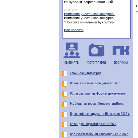
конкурса «Профессиональный...
н
26.05.2026
Внимание участников конкурса!
Внимание участников конкурса
"Профессиональный бухгалтер...
Все новости
СЕМИНАРЫ
ФОТОГАЛЕРЕЯ
ПОДПИСКА
Твой Консультант.pdf
Новое в системе КонсультантПлюс
Образцы, бланки, формы документов
Мобильная версия КонсультантПлюс
Правовой календарь на III квартал 2026 г.
Календарь бухгалтера на 2026 г.
Производственный календарь на 2026 г.