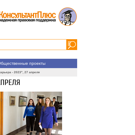
бщественные проекты
арьера - 2023", 27 апреля
АПРЕЛЯ