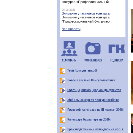
конкурса «Профессиональный...
26.05.2026
Внимание участников конкурса!
Внимание участников конкурса
"Профессиональный бухгалтер...
Все новости
СЕМИНАРЫ
ФОТОГАЛЕРЕЯ
ПОДПИСКА
Твой Консультант.pdf
Новое в системе КонсультантПлюс
Образцы, бланки, формы документов
Мобильная версия КонсультантПлюс
Правовой календарь на III квартал 2026 г.
Календарь бухгалтера на 2026 г.
Производственный календарь на 2026 г.