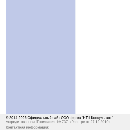
© 2014-2026 Официальный сайт ООО фирма "НТЦ Консультант"
Аккредитованная IT-компания, № 737 в Реестре от 27.12.2010 г.
Контактная информация: