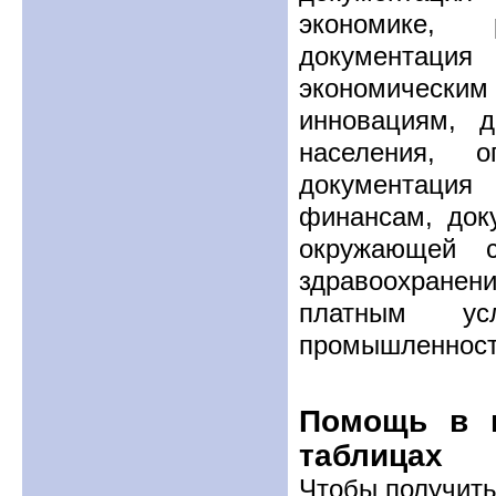
экономике, 
документация
экономическ
инновациям, д
населения, 
документация
финансам, док
окружающей с
здравоохранени
платным ус
промышленности,
Помощь в 
таблицах
Чтобы получить