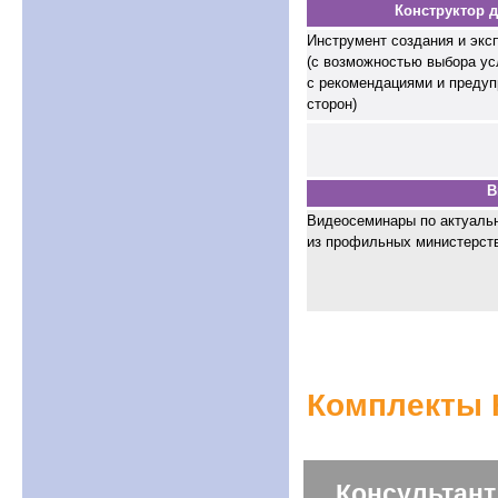
Конструктор 
Инструмент создания и экс
(с возможностью выбора ус
с рекомендациями и предуп
сторон)
В
Видеосеминары по актуальн
из профильных министерств
Комплекты 
Консультант