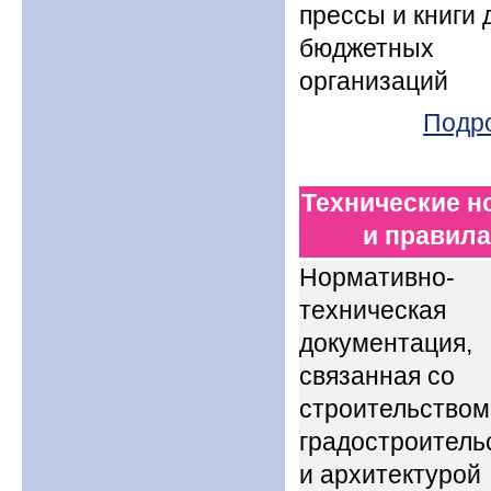
прессы и книги 
бюджетных
организаций
Подр
Технические 
и правил
Нормативно-
техническая
документация,
связанная со
строительством
градостроитель
и архитектурой