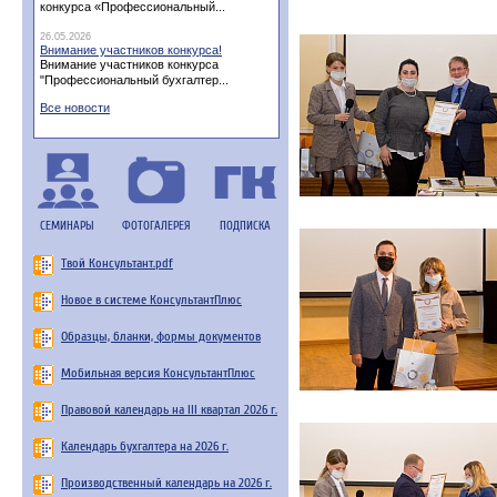
конкурса «Профессиональный...
26.05.2026
Внимание участников конкурса!
Внимание участников конкурса
"Профессиональный бухгалтер...
Все новости
СЕМИНАРЫ
ФОТОГАЛЕРЕЯ
ПОДПИСКА
Твой Консультант.pdf
Новое в системе КонсультантПлюс
Образцы, бланки, формы документов
Мобильная версия КонсультантПлюс
Правовой календарь на III квартал 2026 г.
Календарь бухгалтера на 2026 г.
Производственный календарь на 2026 г.