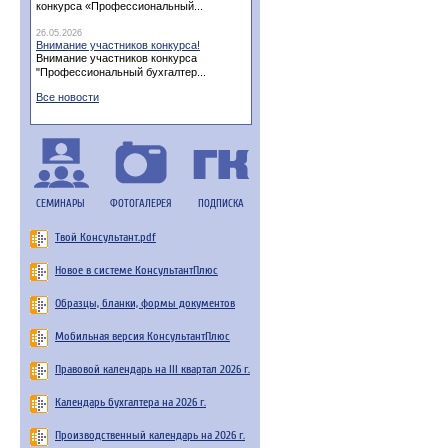
конкурса «Профессиональный...
26.05.2026
Внимание участников конкурса!
Внимание участников конкурса
"Профессиональный бухгалтер...
Все новости
СЕМИНАРЫ
ФОТОГАЛЕРЕЯ
ПОДПИСКА
Твой Консультант.pdf
Новое в системе КонсультантПлюс
Образцы, бланки, формы документов
Мобильная версия КонсультантПлюс
Правовой календарь на III квартал 2026 г.
Календарь бухгалтера на 2026 г.
Производственный календарь на 2026 г.