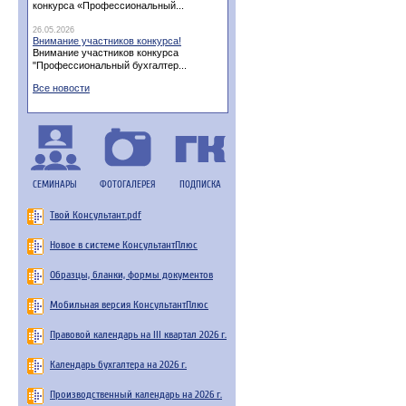
конкурса «Профессиональный...
26.05.2026
Внимание участников конкурса!
Внимание участников конкурса
"Профессиональный бухгалтер...
Все новости
СЕМИНАРЫ
ФОТОГАЛЕРЕЯ
ПОДПИСКА
Твой Консультант.pdf
Новое в системе КонсультантПлюс
Образцы, бланки, формы документов
Мобильная версия КонсультантПлюс
Правовой календарь на III квартал 2026 г.
Календарь бухгалтера на 2026 г.
Производственный календарь на 2026 г.